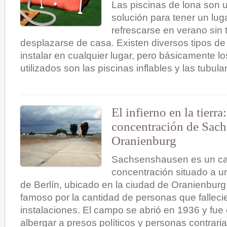
Las piscinas de lona son 
solución para tener un lu
refrescarse en verano sin 
desplazarse de casa. Existen diversos tipos de
instalar en cualquier lugar, pero básicamente 
utilizados son las piscinas inflables y las tubula
El infierno en la tierr
concentración de Sac
Oranienburg
Sachsenshausen es un c
concentración situado a u
de Berlín, ubicado en la ciudad de Oranienburg
famoso por la cantidad de personas que falleci
instalaciones. El campo se abrió en 1936 y fue
albergar a presos políticos y personas contraria