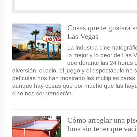
Cosas que te gustará sa
Las Vegas
La industria cinematográf
lo mejor y lo peor de Las
que durante las 24 horas d
diversión, el ocio, el juego y el espectáculo no
películas nos han mostrado las múltiples cara
aunque hay cosas que por mucho que las haya
cine nos sorprenderán.
Cómo arreglar una pis
lona sin tener que vaci