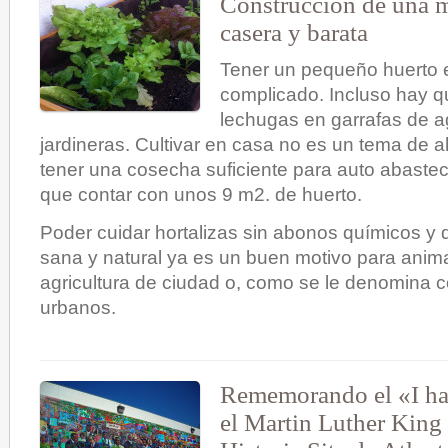
Construcción de una m
casera y barata
Tener un pequeño huerto 
complicado. Incluso hay q
lechugas en garrafas de 
jardineras. Cultivar en casa no es un tema de 
tener una cosecha suficiente para auto abaste
que contar con unos 9 m2. de huerto.
Poder cuidar hortalizas sin abonos químicos 
sana y natural ya es un buen motivo para anima
agricultura de ciudad o, como se le denomina c
urbanos.
Rememorando el «I ha
el Martin Luther King 