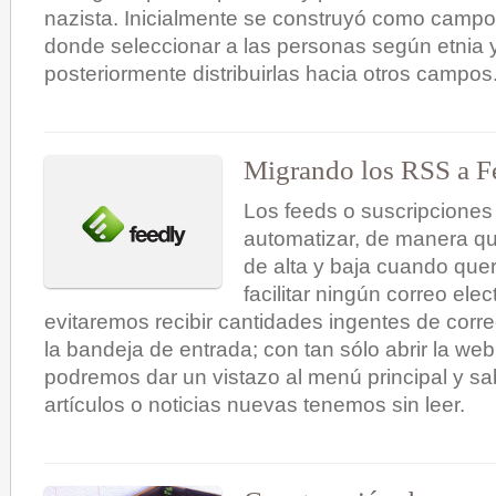
nazista. Inicialmente se construyó como campo
donde seleccionar a las personas según etnia 
posteriormente distribuirlas hacia otros campos
Migrando los RSS a F
Los feeds o suscripcione
automatizar, de manera q
de alta y baja cuando quer
facilitar ningún correo ele
evitaremos recibir cantidades ingentes de corre
la bandeja de entrada; con tan sólo abrir la we
podremos dar un vistazo al menú principal y s
artículos o noticias nuevas tenemos sin leer.