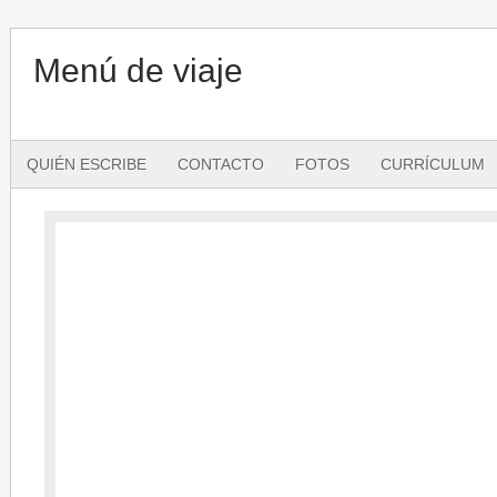
Menú de viaje
QUIÉN ESCRIBE
CONTACTO
FOTOS
CURRÍCULUM