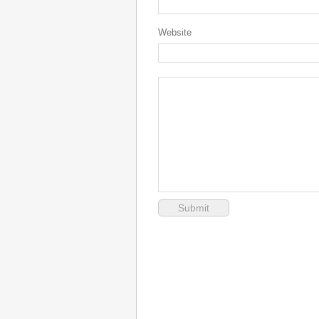
Website